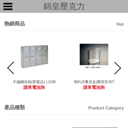
錦皇壓克力
熱銷商品
Hot
不鏽鋼信箱(客製品) L1106
簡約式餐具盒(圓管)E407
請來電洽詢
請來電洽詢
產品種類
Product Category