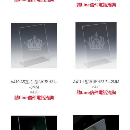
請Line信件電話洽詢
A410 A5直式L型-W15*H21--
A411 L型W18*H23.5---2MM
-3MM
A411
請Line信件電話洽詢
A410
請Line信件電話洽詢