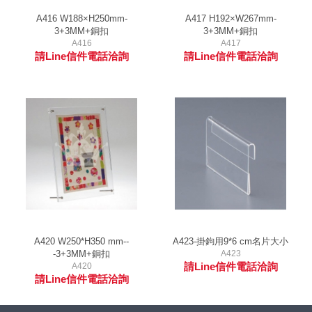
A416 W188×H250mm-
A417 H192×W267mm-
3+3MM+銅扣
3+3MM+銅扣
A416
A417
請Line信件電話洽詢
請Line信件電話洽詢
A420 W250*H350 mm--
A423-掛鉤用9*6 cm名片大小
-3+3MM+銅扣
A423
請Line信件電話洽詢
A420
請Line信件電話洽詢