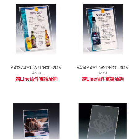
A403 A4直L-W21*H30--2MM
A404 A4直L-W21*H30---3MM
A403
A404
請Line信件電話洽詢
請Line信件電話洽詢