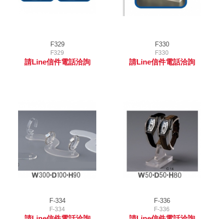
F329
F330
F329
F330
請Line信件電話洽詢
請Line信件電話洽詢
F-334
F-336
F-334
F-336
請Line信件電話洽詢
請Line信件電話洽詢