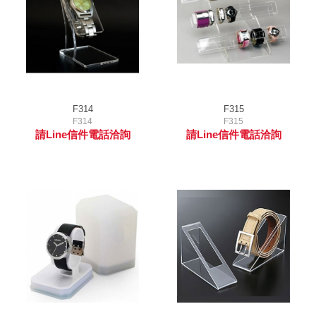
F314
F315
F314
F315
請Line信件電話洽詢
請Line信件電話洽詢