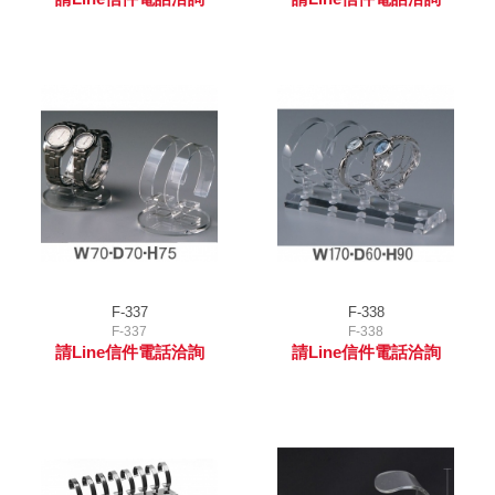
F-337
F-338
F-337
F-338
請Line信件電話洽詢
請Line信件電話洽詢