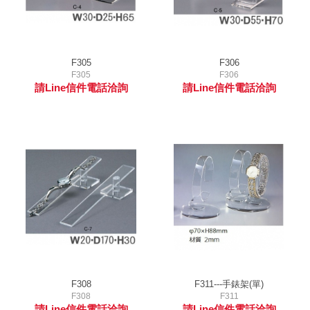
F305
F306
F305
F306
請Line信件電話洽詢
請Line信件電話洽詢
F308
F311---手錶架(單)
F308
F311
請Line信件電話洽詢
請Line信件電話洽詢