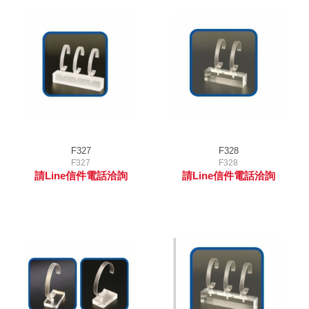
F327
F328
F327
F328
請Line信件電話洽詢
請Line信件電話洽詢