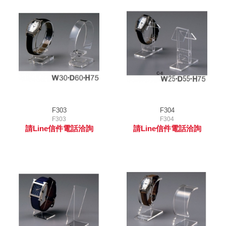
F303
F304
F303
F304
請Line信件電話洽詢
請Line信件電話洽詢