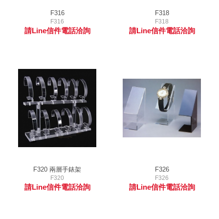
F316
F318
F316
F318
請Line信件電話洽詢
請Line信件電話洽詢
F320 兩層手錶架
F326
F320
F326
請Line信件電話洽詢
請Line信件電話洽詢