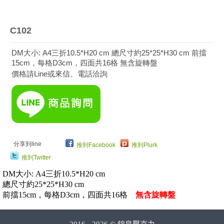
C102
DM大小: A4三折10.5*H20 cm 總尺寸約25*25*H30 cm 前擋
15cm，每格D3cm，四面共16格 無含旋轉盤
價格請Line或來信、電話洽詢
分享到line
推到Facebook
推到Plurk
推到Twitter
DM大小: A4三折10.5*H20 cm
總尺寸約25*25*H30 cm
前擋15cm，每格D3cm，四面共16格
無含旋轉盤